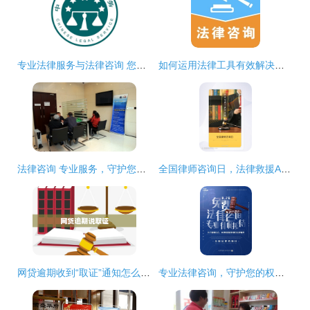
专业法律服务与法律咨询 您的法律问题解决专家
如何运用法律工具有效解决与开发商的购房纠纷
法律咨询 专业服务，守护您的合法权益
全国律师咨询日，法律救援APP正式上线，开启一键咨询新篇章
网贷逾期收到“取证”通知怎么办？——一份专业的法律风险应对指南
专业法律咨询，守护您的权益——全国律师咨询日特别活动