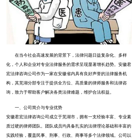
在当今社会高速发展的背景下，法律问题日益复杂化、多样
化，个人和企业对专业法律服务的需求呈现显著增长趋势。安徽君
宏法律咨询公司作为一家在安徽省内具有良好声誉的法律服务机
构，其芜湖分部专注于提供全方位、高质量的律师服务和法律咨
询，致力于帮助客户解决各类法律难题，维护合法权益。
一、公司简介与专业优势
安徽君宏法律咨询公司成立于芜湖市，拥有一支经验丰富、专业素
质过硬的律师团队。团队成员均具备扎实的法律理论基础和丰富的
实践经验，覆盖民事、刑事、行政、商事等多个法律领域。公司以