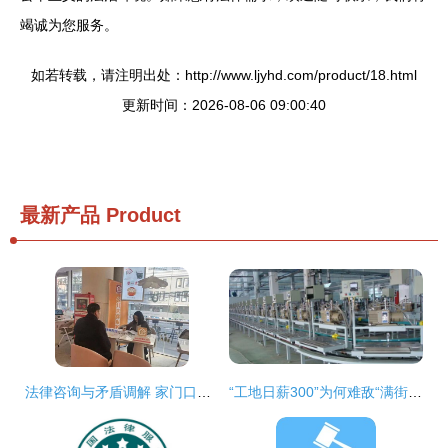
竭诚为您服务。
如若转载，请注明出处：http://www.ljyhd.com/product/18.html
更新时间：2026-08-06 09:00:40
最新产品
Product
法律咨询与矛盾调解 家门口的“法治邻居”
“工地日薪300”为何难敌“满街外卖骑手”？——从职业选择看制造业转型之困与出路