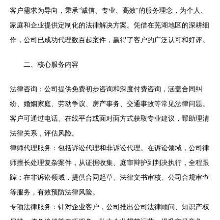
客户需求为导向，秉承“诚信、专业、高效”的服务理念，为个人、
家庭和企业提供定制化的法律解决方案。凭借在芜湖地区的深耕细
作，公司已成功代理数百起案件，赢得了客户的广泛认可和好评。
二、核心服务内容
法律咨询：公司提供免费初步咨询和深度付费咨询，涵盖合同纠
纷、婚姻家庭、劳动争议、房产事务、交通事故等常见法律问题。
客户可通过电话、在线平台或面对面方式获取专业建议，帮助理清
法律关系，评估风险。
律师代理服务：包括诉讼代理和非诉讼代理。在诉讼领域，公司律
师擅长处理复杂案件，从证据收集、庭审辩护到判决执行，全程跟
踪；在非诉讼领域，提供合同起草、法律文书审核、公司合规审查
等服务，有效预防法律风险。
专项法律服务：针对企业客户，公司推出公司法律顾问、知识产权