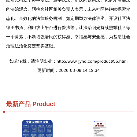
助居民树立了办事依法、遇事找法、解决问题用法、化解矛盾靠法
的法治观念。阿拉套社区相关负责人表示，未来社区将继续探索常
态化、长效化的法律服务机制，如定期举办法律讲座、开设社区法
律图书角、利用线上平台进行普法等，让法治阳光持续照耀社区每
一个角落，不断增强居民的获得感、幸福感与安全感，为基层社会
治理法治化奠定坚实基础。
如若转载，请注明出处：http://www.ljyhd.com/product/56.html
更新时间：2026-08-08 14:19:34
最新产品
Product