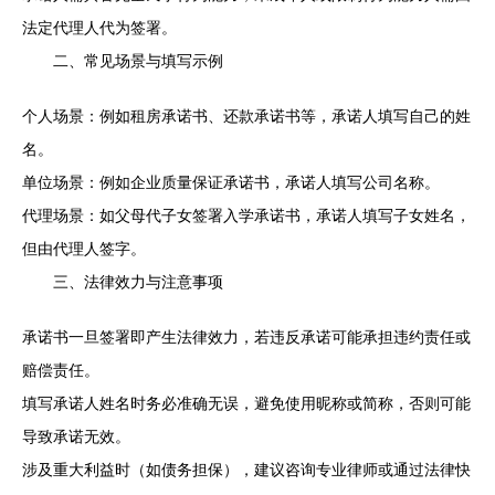
法定代理人代为签署。
二、常见场景与填写示例
个人场景：例如租房承诺书、还款承诺书等，承诺人填写自己的姓
名。
单位场景：例如企业质量保证承诺书，承诺人填写公司名称。
代理场景：如父母代子女签署入学承诺书，承诺人填写子女姓名，
但由代理人签字。
三、法律效力与注意事项
承诺书一旦签署即产生法律效力，若违反承诺可能承担违约责任或
赔偿责任。
填写承诺人姓名时务必准确无误，避免使用昵称或简称，否则可能
导致承诺无效。
涉及重大利益时（如债务担保），建议咨询专业律师或通过法律快