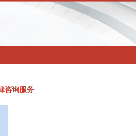
法律咨询服务