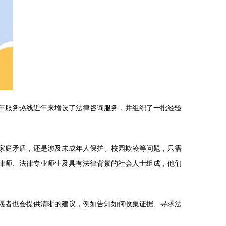
少年服务热线近年来增设了法律咨询服务，并组织了一批经验
、家庭矛盾，还是涉及未成年人保护、校园欺凌等问题，只需
业律师、法律专业师生及具有法律背景的社会人士组成，他们
志愿者也会提供清晰的建议，例如告知如何收集证据、寻求法