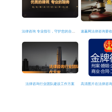
法律咨询 专业指引，守护您的合法权益
法律咨询行业团队建设工作方案