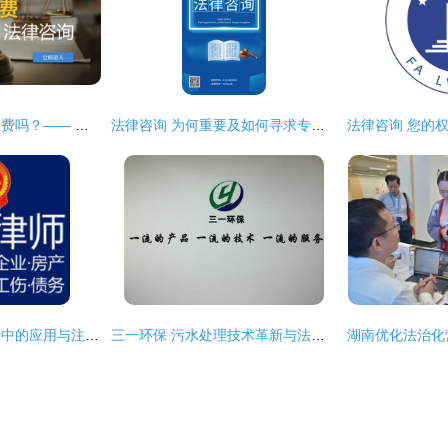
速赢网法律咨询要收费吗？—— 解析平台服务模式与收费情况
法律咨询 为何重要及如何寻求专业律师帮助
高清图片在法律咨询中的应用与注意事项
三一环保 污水处理技术革新与法律咨询护航并行