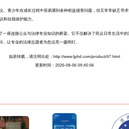
义。青少年在成长过程中容易遇到各种权益侵害问题，但又常常缺乏寻求帮
识和自我保护能力。
起了一座连接公众与法律专业知识的桥梁。它不仅解决了民众日常生活中的
55，让专业的法律志愿者为您点亮一盏明灯。
如若转载，请注明出处：http://www.ljyhd.com/product/47.html
更新时间：2026-08-06 09:45:06