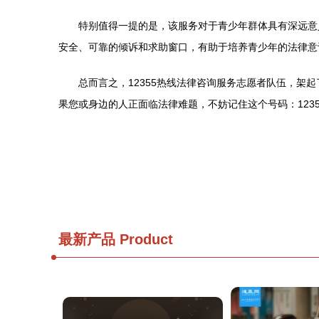
特别值得一提的是，该服务对于青少年群体具有深远意
安全、可靠的倾诉和求助窗口，有助于培养青少年的法律意
总而言之，12355热线法律咨询服务志愿者队伍，架
果您或身边的人正面临法律难题，不妨记住这个号码：123
最新产品
Product