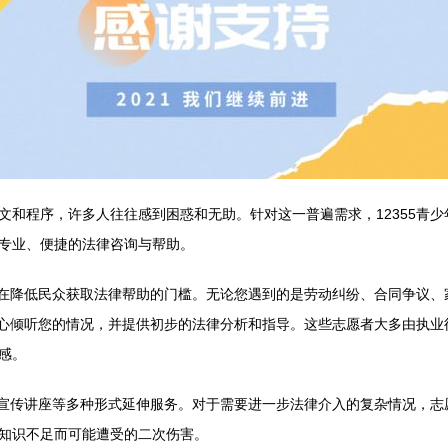
文和程序，许多人往往感到困惑和无助。针对这一普遍需求，12355青
专业、便捷的法律咨询与帮助。
务旨在降低民众获取法律帮助的门槛。无论您遇到的是劳动纠纷、合同争议
，耐心倾听您的情况，并提供初步的法律分析和指导。这些志愿者大多由执
感。
普法宣传讲座等多种形式延伸服务。对于需要进一步法律介入的复杂情况，
知识不足而可能遭受的二次伤害。