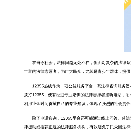
在当今社会，法律问题无处不在，但面对复杂的法律条
丰富的法律志愿者，为广大民众，尤其是青少年群体，提供
12355热线作为一项公益服务平台，其法律咨询服
拨打12355，便有经过专业培训的法律志愿者接听电话
利用业余时间贡献自己的专业知识，体现了强烈的社会责任
除了电话咨询，12355平台还可能通过线上问答、
律援助或推荐正规的法律服务机构，有效避免了民众因法律