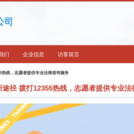
公司
我们
企业信息
访客留言
355热线，志愿者提供专业法律咨询服务
途径 拨打12355热线，志愿者提供专业