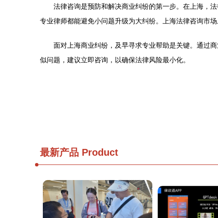
法律咨询是预防和解决商业纠纷的第一步。在上海，法
专业律师都能避免小问题升级为大纠纷。上海法律咨询市场
面对上海商业纠纷，及早寻求专业帮助是关键。通过商
似问题，建议立即咨询，以确保法律风险最小化。
最新产品
Product