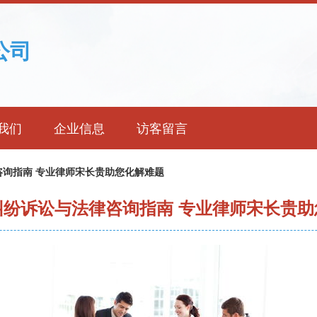
公司
我们
企业信息
访客留言
询指南 专业律师宋长贵助您化解难题
纠纷诉讼与法律咨询指南 专业律师宋长贵助