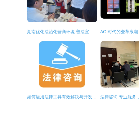
湖南优化法治化营商环境 普法宣传与民法典青年说活动引领法治新风尚
如何运用法律工具有效解决与开发商的购房纠纷