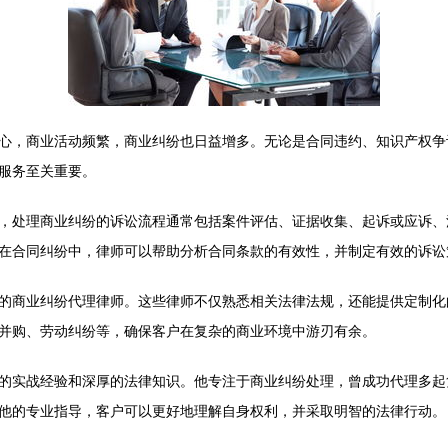
心，商业活动频繁，商业纠纷也日益增多。无论是合同违约、知识产权争
服务至关重要。
，处理商业纠纷的诉讼流程通常包括案件评估、证据收集、起诉或应诉、
在合同纠纷中，律师可以帮助分析合同条款的有效性，并制定有效的诉讼
的商业纠纷代理律师。这些律师不仅熟悉相关法律法规，还能提供定制化
并购、劳动纠纷等，确保客户在复杂的商业环境中游刃有余。
的实战经验和深厚的法律知识。他专注于商业纠纷处理，曾成功代理多起
他的专业指导，客户可以更好地理解自身权利，并采取明智的法律行动。