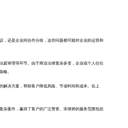
议，还是企业间合作分歧，这些问题都可能对企业的运营和
法庭审理等环节。由于商业法律复杂多变，企业或个人往往
策略。
的解决方案，帮助客户降低风险、节省时间和成本。在上
复杂案件，赢得了客户的广泛赞誉。宋律师的服务范围包括