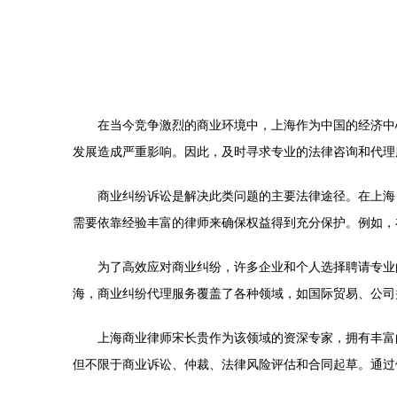
在当今竞争激烈的商业环境中，上海作为中国的经济中
发展造成严重影响。因此，及时寻求专业的法律咨询和代理
商业纠纷诉讼是解决此类问题的主要法律途径。在上海
需要依靠经验丰富的律师来确保权益得到充分保护。例如，
为了高效应对商业纠纷，许多企业和个人选择聘请专业
海，商业纠纷代理服务覆盖了各种领域，如国际贸易、公司
上海商业律师宋长贵作为该领域的资深专家，拥有丰富
但不限于商业诉讼、仲裁、法律风险评估和合同起草。通过