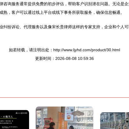
律咨询服务通常提供免费的初步评估，帮助客户识别潜在问题。无论是企
成熟，客户可以通过线上平台或线下事务所获取服务，确保信息畅通。
业纠纷诉讼、代理服务以及像宋长贵律师这样的专家支持，企业和个人可
如若转载，请注明出处：http://www.ljyhd.com/product/30.html
更新时间：2026-08-08 10:59:36