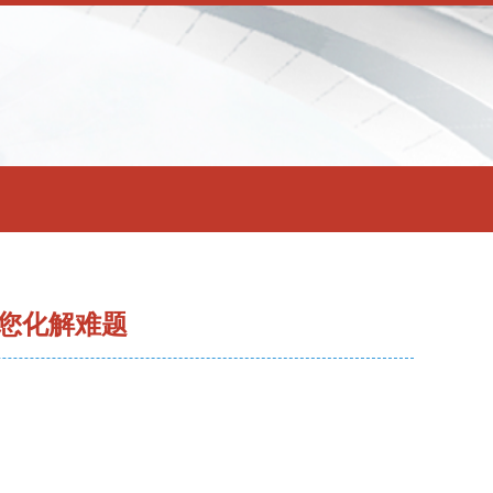
您化解难题