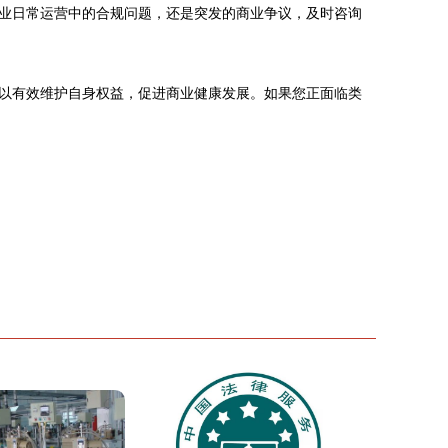
业日常运营中的合规问题，还是突发的商业争议，及时咨询
以有效维护自身权益，促进商业健康发展。如果您正面临类